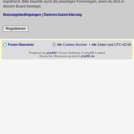
registrierst. Bitte beachte auch die jeweiligen Forenregeln, wenn du dich in
diesem Board bewegst.
Nutzungsbedingungen
|
Datenschutzerklärung
Registrieren
Foren-Übersicht
Alle Cookies löschen
Alle Zeiten sind
UTC+02:00
Powered by
phpBB
® Forum Software © phpBB Limited
Deutsche Übersetzung durch
phpBB.de