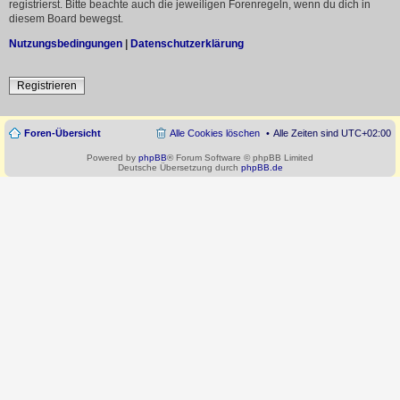
registrierst. Bitte beachte auch die jeweiligen Forenregeln, wenn du dich in
diesem Board bewegst.
Nutzungsbedingungen
|
Datenschutzerklärung
Registrieren
Foren-Übersicht
Alle Cookies löschen
Alle Zeiten sind
UTC+02:00
Powered by
phpBB
® Forum Software © phpBB Limited
Deutsche Übersetzung durch
phpBB.de