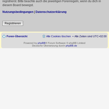
registrierst. Bitte beachte auch die jeweiligen Forenregeln, wenn du dich in
diesem Board bewegst.
Nutzungsbedingungen
|
Datenschutzerklärung
Registrieren
Foren-Übersicht
Alle Cookies löschen
Alle Zeiten sind
UTC+02:00
Powered by
phpBB
® Forum Software © phpBB Limited
Deutsche Übersetzung durch
phpBB.de