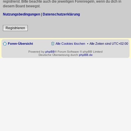
registrierst. Bitte beachte auch die jeweiligen Forenregeln, wenn du dich in
diesem Board bewegst.
Nutzungsbedingungen
|
Datenschutzerklärung
Registrieren
Foren-Übersicht
Alle Cookies löschen
Alle Zeiten sind
UTC+02:00
Powered by
phpBB
® Forum Software © phpBB Limited
Deutsche Übersetzung durch
phpBB.de