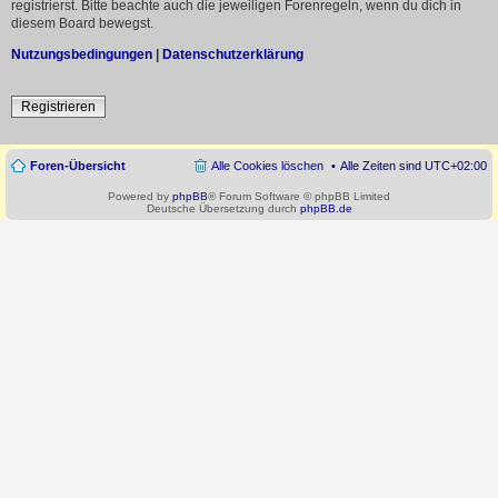
registrierst. Bitte beachte auch die jeweiligen Forenregeln, wenn du dich in
diesem Board bewegst.
Nutzungsbedingungen
|
Datenschutzerklärung
Registrieren
Foren-Übersicht
Alle Cookies löschen
Alle Zeiten sind
UTC+02:00
Powered by
phpBB
® Forum Software © phpBB Limited
Deutsche Übersetzung durch
phpBB.de