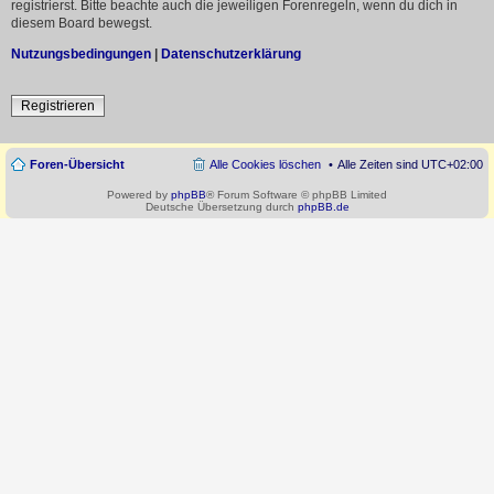
registrierst. Bitte beachte auch die jeweiligen Forenregeln, wenn du dich in
diesem Board bewegst.
Nutzungsbedingungen
|
Datenschutzerklärung
Registrieren
Foren-Übersicht
Alle Cookies löschen
Alle Zeiten sind
UTC+02:00
Powered by
phpBB
® Forum Software © phpBB Limited
Deutsche Übersetzung durch
phpBB.de