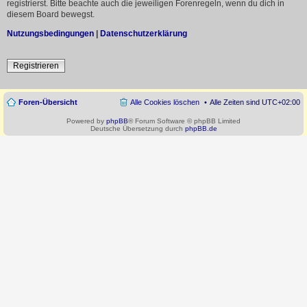
registrierst. Bitte beachte auch die jeweiligen Forenregeln, wenn du dich in
diesem Board bewegst.
Nutzungsbedingungen
|
Datenschutzerklärung
Registrieren
Foren-Übersicht
Alle Cookies löschen
Alle Zeiten sind
UTC+02:00
Powered by
phpBB
® Forum Software © phpBB Limited
Deutsche Übersetzung durch
phpBB.de