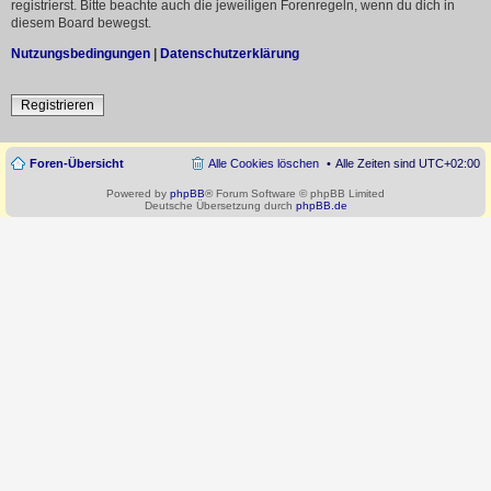
registrierst. Bitte beachte auch die jeweiligen Forenregeln, wenn du dich in
diesem Board bewegst.
Nutzungsbedingungen
|
Datenschutzerklärung
Registrieren
Foren-Übersicht
Alle Cookies löschen
Alle Zeiten sind
UTC+02:00
Powered by
phpBB
® Forum Software © phpBB Limited
Deutsche Übersetzung durch
phpBB.de