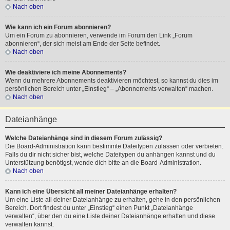
Nach oben
Wie kann ich ein Forum abonnieren?
Um ein Forum zu abonnieren, verwende im Forum den Link „Forum
abonnieren“, der sich meist am Ende der Seite befindet.
Nach oben
Wie deaktiviere ich meine Abonnements?
Wenn du mehrere Abonnements deaktivieren möchtest, so kannst du dies im
persönlichen Bereich unter „Einstieg“ – „Abonnements verwalten“ machen.
Nach oben
Dateianhänge
Welche Dateianhänge sind in diesem Forum zulässig?
Die Board-Administration kann bestimmte Dateitypen zulassen oder verbieten.
Falls du dir nicht sicher bist, welche Dateitypen du anhängen kannst und du
Unterstützung benötigst, wende dich bitte an die Board-Administration.
Nach oben
Kann ich eine Übersicht all meiner Dateianhänge erhalten?
Um eine Liste all deiner Dateianhänge zu erhalten, gehe in den persönlichen
Bereich. Dort findest du unter „Einstieg“ einen Punkt „Dateianhänge
verwalten“, über den du eine Liste deiner Dateianhänge erhalten und diese
verwalten kannst.