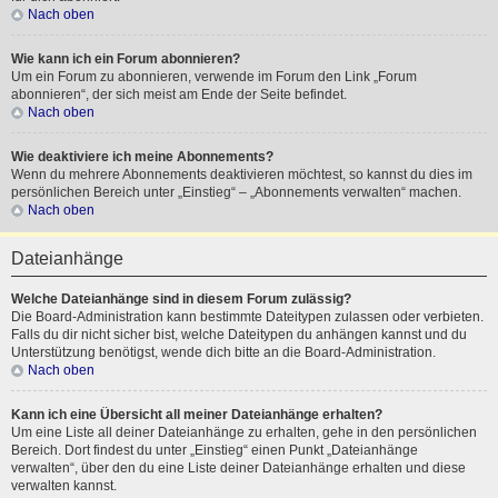
Nach oben
Wie kann ich ein Forum abonnieren?
Um ein Forum zu abonnieren, verwende im Forum den Link „Forum
abonnieren“, der sich meist am Ende der Seite befindet.
Nach oben
Wie deaktiviere ich meine Abonnements?
Wenn du mehrere Abonnements deaktivieren möchtest, so kannst du dies im
persönlichen Bereich unter „Einstieg“ – „Abonnements verwalten“ machen.
Nach oben
Dateianhänge
Welche Dateianhänge sind in diesem Forum zulässig?
Die Board-Administration kann bestimmte Dateitypen zulassen oder verbieten.
Falls du dir nicht sicher bist, welche Dateitypen du anhängen kannst und du
Unterstützung benötigst, wende dich bitte an die Board-Administration.
Nach oben
Kann ich eine Übersicht all meiner Dateianhänge erhalten?
Um eine Liste all deiner Dateianhänge zu erhalten, gehe in den persönlichen
Bereich. Dort findest du unter „Einstieg“ einen Punkt „Dateianhänge
verwalten“, über den du eine Liste deiner Dateianhänge erhalten und diese
verwalten kannst.