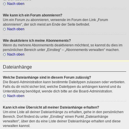
Nach oben
Wie kann ich ein Forum abonnieren?
Um ein Forum zu abonnieren, verwende im Forum den Link „Forum
abonnieren“, der sich meist am Ende der Seite befindet.
Nach oben
Wie deaktiviere ich meine Abonnements?
Wenn du mehrere Abonnements deaktivieren möchtest, so kannst du dies im
persönlichen Bereich unter „Einstieg“ – „Abonnements verwalten“ machen.
Nach oben
Dateianhänge
Welche Dateianhänge sind in diesem Forum zulässig?
Die Board-Administration kann bestimmte Dateitypen zulassen oder verbieten.
Falls du dir nicht sicher bist, welche Dateitypen du anhängen kannst und du
Unterstützung benötigst, wende dich bitte an die Board-Administration.
Nach oben
Kann ich eine Übersicht all meiner Dateianhänge erhalten?
Um eine Liste all deiner Dateianhänge zu erhalten, gehe in den persönlichen
Bereich. Dort findest du unter „Einstieg“ einen Punkt „Dateianhänge
verwalten“, über den du eine Liste deiner Dateianhänge erhalten und diese
verwalten kannst.