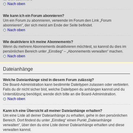
Nach oben
Wie kann ich ein Forum abonnieren?
Um ein Forum zu abonnieren, verwende im Forum den Link „Forum
abonnieren“, der sich meist am Ende der Seite befindet.
Nach oben
Wie deaktiviere ich meine Abonnements?
Wenn du mehrere Abonnements deaktivieren möchtest, so kannst du dies im
persönlichen Bereich unter „Einstieg“ – „Abonnements verwalten“ machen.
Nach oben
Dateianhänge
Welche Dateianhänge sind in diesem Forum zulässig?
Die Board-Administration kann bestimmte Dateitypen zulassen oder verbieten.
Falls du dir nicht sicher bist, welche Dateitypen du anhängen kannst und du
Unterstützung benötigst, wende dich bitte an die Board-Administration.
Nach oben
Kann ich eine Übersicht all meiner Dateianhänge erhalten?
Um eine Liste all deiner Dateianhänge zu erhalten, gehe in den persönlichen
Bereich. Dort findest du unter „Einstieg“ einen Punkt „Dateianhänge
verwalten“, über den du eine Liste deiner Dateianhänge erhalten und diese
verwalten kannst.